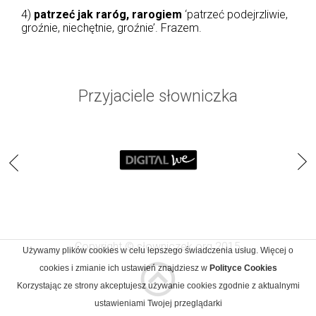
4)
patrzeć jak raróg, rarogiem
‘patrzeć podejrzliwie,
groźnie, niechętnie, groźnie’. Frazem.
Przyjaciele słowniczka
Copyright © słowniczek.org 2015
Używamy plików cookies w celu lepszego świadczenia usług. Więcej o
cookies i zmianie ich ustawień znajdziesz w
Polityce Cookies
Korzystając ze strony akceptujesz używanie cookies zgodnie z aktualnymi
ustawieniami Twojej przeglądarki