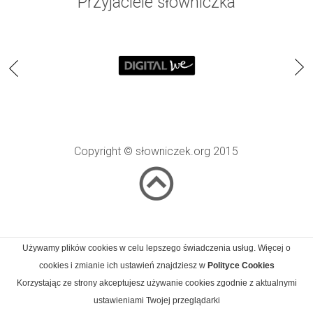
Przyjaciele słowniczka
Copyright © słowniczek.org 2015
Używamy plików cookies w celu lepszego świadczenia usług. Więcej o
cookies i zmianie ich ustawień znajdziesz w
Polityce Cookies
Korzystając ze strony akceptujesz używanie cookies zgodnie z aktualnymi
ustawieniami Twojej przeglądarki