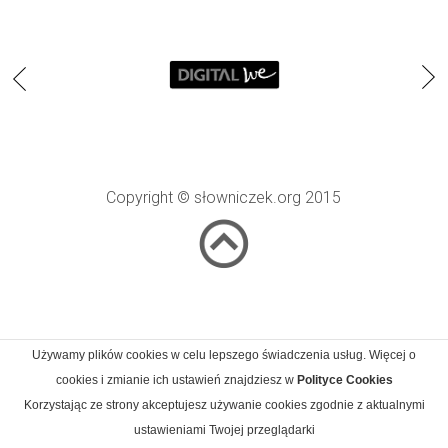
Copyright © słowniczek.org 2015
Używamy plików cookies w celu lepszego świadczenia usług. Więcej o
cookies i zmianie ich ustawień znajdziesz w
Polityce Cookies
Korzystając ze strony akceptujesz używanie cookies zgodnie z aktualnymi
ustawieniami Twojej przeglądarki